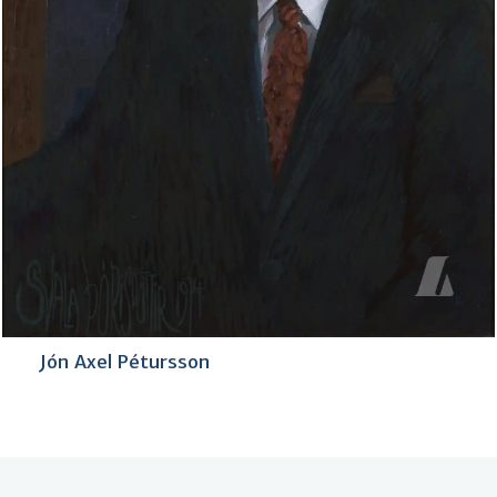
Jón Axel Pétursson