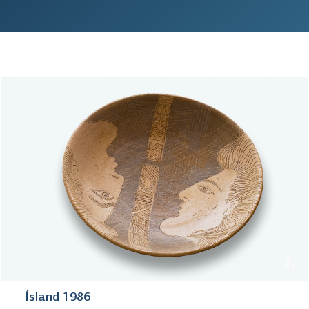
Ísland 1986