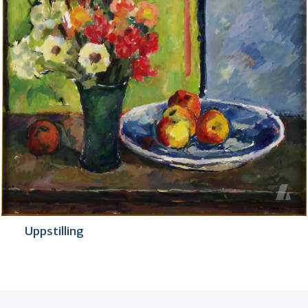
Uppstilling