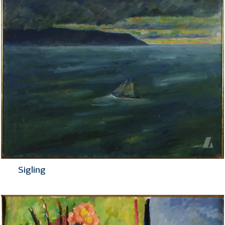
Sigling